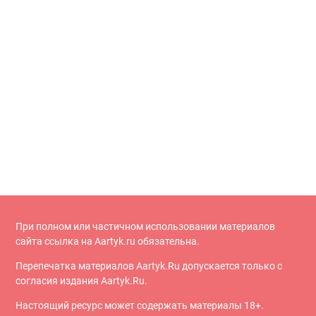
При полном или частичном использовании материалов
сайта ссылка на Aartyk.ru oбязательна.
Перепечатка материалов Aartyk.Ru допускается только с
согласия издания Aartyk.Ru.
Настоящий ресурс может содержать материалы 18+.