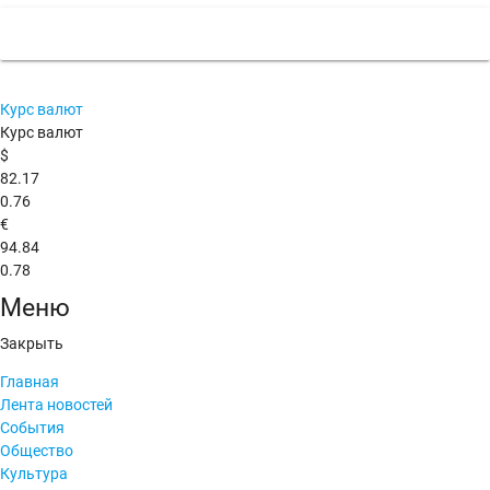
Курс валют
Курс валют
$
82.17
0.76
€
94.84
0.78
Меню
Закрыть
Главная
Лента новостей
События
Общество
Культура