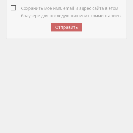
Сохранить моё имя, email и адрес сайта в этом
браузере для последующих моих комментариев.