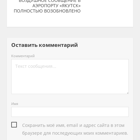
ВОЗДУШНОЕ СООБЩЕНИЕ В
АЭРОПОРТУ «ЯКУТСК»
ПОЛНОСТЬЮ ВОЗОБНОВЛЕНО
Оставить комментарий
Комментарий
Имя
Сохранить моё имя, email и адрес сайта в этом
браузере для последующих моих комментариев.