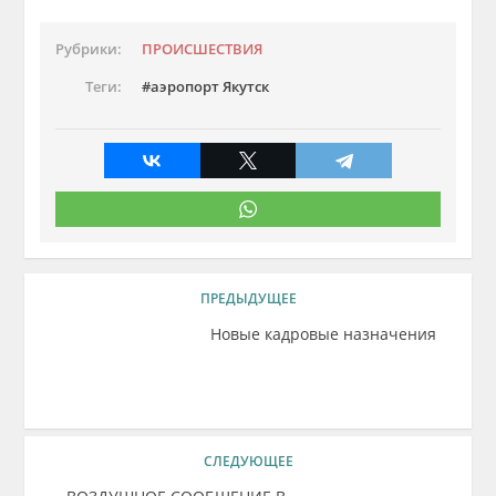
Рубрики:
ПРОИСШЕСТВИЯ
Теги:
аэропорт Якутск
ПРЕДЫДУЩЕЕ
Новые кадровые назначения
СЛЕДУЮЩЕЕ