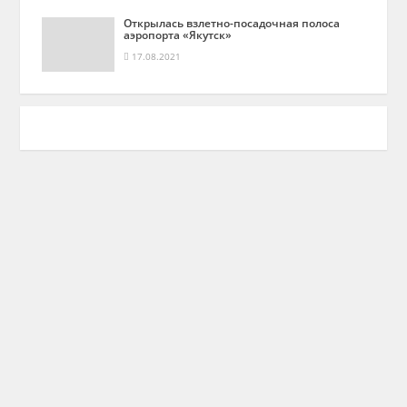
Открылась взлетно-посадочная полоса
аэропорта «Якутск»
17.08.2021