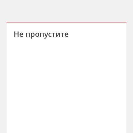
Не пропустите