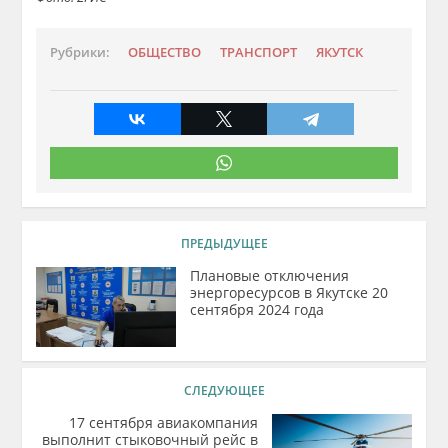
Рубрики:
ОБЩЕСТВО
ТРАНСПОРТ
ЯКУТСК
ПРЕДЫДУЩЕЕ
Плановые отключения
энергоресурсов в Якутске 20
сентября 2024 года
СЛЕДУЮЩЕЕ
17 сентября авиакомпания
выполнит стыковочный рейс в