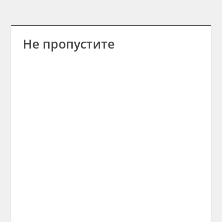
Не пропустите