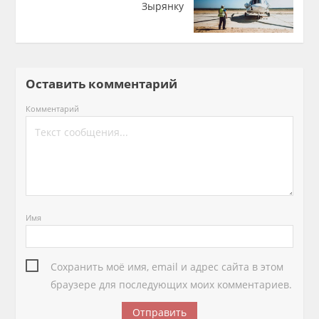
Зырянку
Оставить комментарий
Комментарий
Имя
Сохранить моё имя, email и адрес сайта в этом
браузере для последующих моих комментариев.