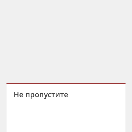
Не пропустите