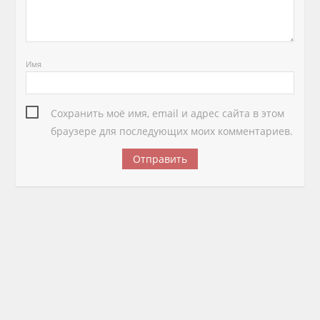
Имя
Сохранить моё имя, email и адрес сайта в этом
браузере для последующих моих комментариев.