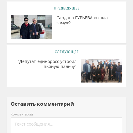
ПРЕДЫДУЩЕЕ
Сардана ГУРЬЕВА вышла
замуж?
СЛЕДУЮЩЕЕ
"Депутат-единоросс устроил
пьяную пальбу"
Оставить комментарий
Комментарий