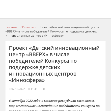
Главная
Общество
Проект «Детский инновационный центр
«ВВЕРХ» в числе победителей Конкурса по поддержке детских
инновационных центров «Инносфера»
Проект «Детский инновационный
центр «ВВЕРХ» в числе
победителей Конкурса по
поддержке детских
инновационных центров
«Инносфера»
07.10.2022
11:41
0
6 октября 2022 года в столице республики состоялось
торжественное награждение победителей конкурса по