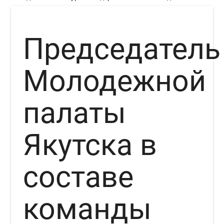
Председатель
Молодежной
палаты
Якутска в
составе
команды