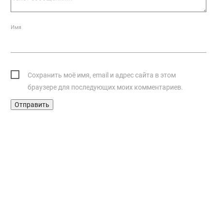
Имя
Сохранить моё имя, email и адрес сайта в этом
браузере для последующих моих комментариев.