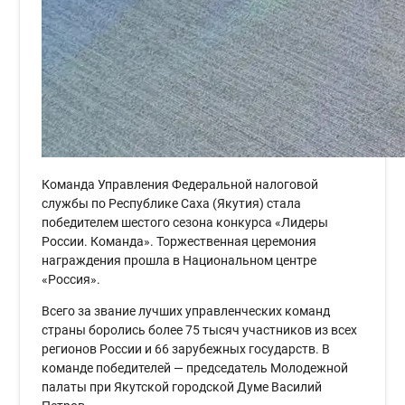
Команда Управления Федеральной налоговой
службы по Республике Саха (Якутия) стала
победителем шестого сезона конкурса «Лидеры
России. Команда». Торжественная церемония
награждения прошла в Национальном центре
«Россия».
Всего за звание лучших управленческих команд
страны боролись более 75 тысяч участников из всех
регионов России и 66 зарубежных государств. В
команде победителей — председатель Молодежной
палаты при Якутской городской Думе Василий