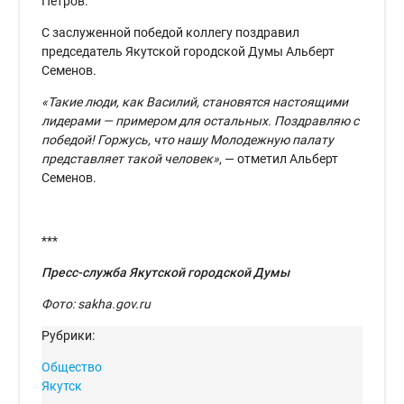
Петров.
С заслуженной победой коллегу поздравил
председатель Якутской городской Думы Альберт
Семенов.
«Такие люди, как Василий, становятся настоящими
лидерами — примером для остальных. Поздравляю с
победой! Горжусь, что нашу Молодежную палату
представляет такой человек»
, — отметил Альберт
Семенов.
***
Пресс-служба Якутской городской Думы
Фото: sakha.gov.ru
Рубрики:
Общество
Якутск