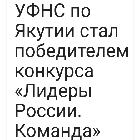
УФНС по
Якутии стал
победителем
конкурса
«Лидеры
России.
Команда»