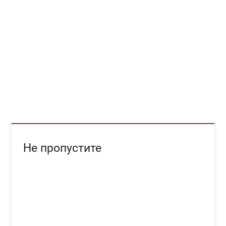
Не пропустите