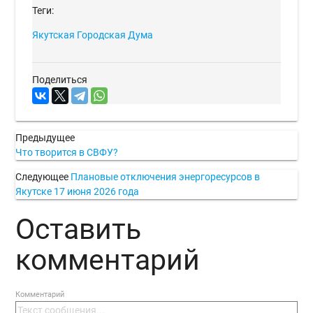
Теги:
Якутская Городская Дума
Поделиться
Предыдущее
Что творится в СВФУ?
Следующее
Плановые отключения энергоресурсов в
Якутске 17 июня 2026 года
Оставить
комментарий
Комментарий