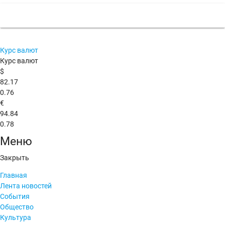
Курс валют
Курс валют
$
82.17
0.76
€
94.84
0.78
Меню
Закрыть
Главная
Лента новостей
События
Общество
Культура