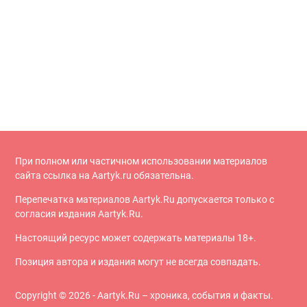
При полном или частичном использовании материалов
сайта ссылка на Aartyk.ru oбязательна.
Перепечатка материалов Aartyk.Ru допускается только с
согласия издания Aartyk.Ru.
Настоящий ресурс может содержать материалы 18+.
Позиция автора и издания могут не всегда совпадать.
Copyright © 2026 - Aartyk.Ru – хроника, события и факты.