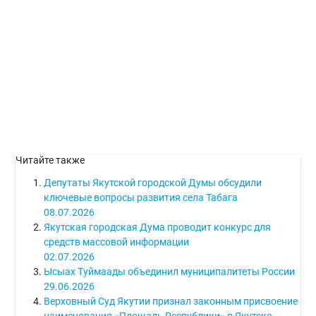
Читайте также
Депутаты Якутской городской Думы обсудили
ключевые вопросы развития села Табага
08.07.2026
Якутская городская Дума проводит конкурс для
средств массовой информации
02.07.2026
Ысыах Туймаады объединил муниципалитеты России
29.06.2026
Верховный Суд Якутии признал законным присвоение
наименования «Площадь Республики» в Якутске