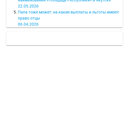
22.05.2026
Папа тоже может: на какие выплаты и льготы имеют
право отцы
06.04.2026