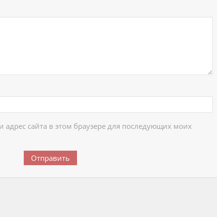
 и адрес сайта в этом браузере для последующих моих