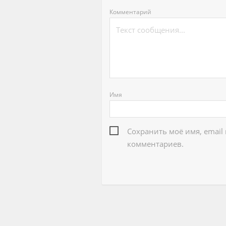
Комментарий
Имя
Сохранить моё имя, email
комментариев.