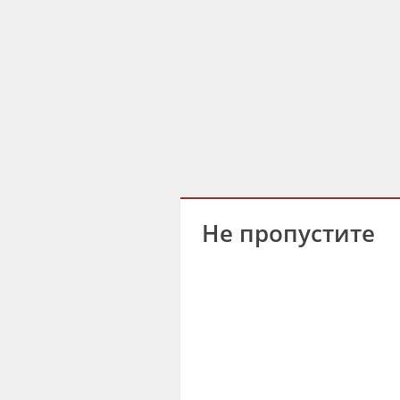
Не пропустите