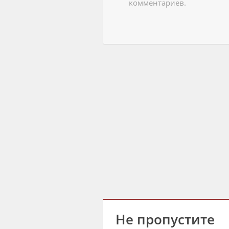
комментариев.
Не пропустите