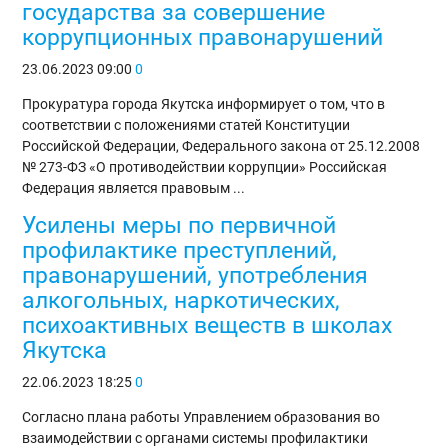
государства за совершение
коррупционных правонарушений
23.06.2023
09:00
0
Прокуратура города Якутска информирует о том, что в
соответствии с положениями статей Конституции
Российской Федерации, Федерального закона от 25.12.2008
№ 273-ФЗ «О противодействии коррупции» Российская
Федерация является правовым ...
Усилены меры по первичной
профилактике преступлений,
правонарушений, употребления
алкогольных, наркотических,
психоактивных веществ в школах
Якутска
22.06.2023
18:25
0
Согласно плана работы Управлением образования во
взаимодействии с органами системы профилактики