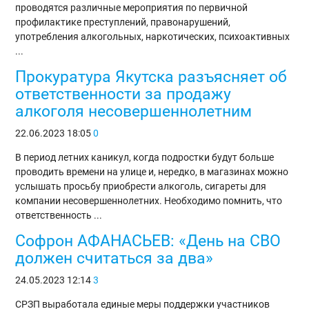
проводятся различные мероприятия по первичной
профилактике преступлений, правонарушений,
употребления алкогольных, наркотических, психоактивных
...
Прокуратура Якутска разъясняет об
ответственности за продажу
алкоголя несовершеннолетним
22.06.2023
18:05
0
В период летних каникул, когда подростки будут больше
проводить времени на улице и, нередко, в магазинах можно
услышать просьбу приобрести алкоголь, сигареты для
компании несовершеннолетних. Необходимо помнить, что
ответственность ...
Софрон АФАНАСЬЕВ: «День на СВО
должен считаться за два»
24.05.2023
12:14
3
СРЗП выработала единые меры поддержки участников