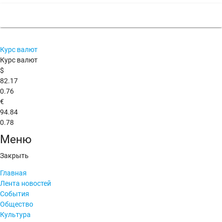
Курс валют
Курс валют
$
82.17
0.76
€
94.84
0.78
Меню
Закрыть
Главная
Лента новостей
События
Общество
Культура