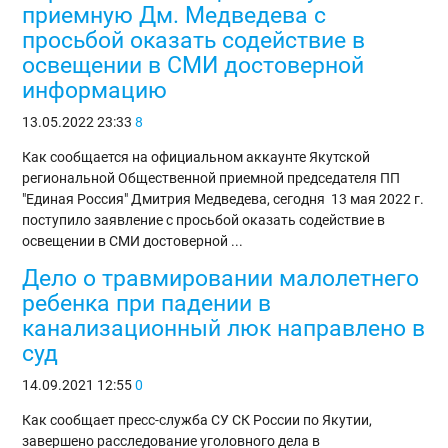
приемную Дм. Медведева с
просьбой оказать содействие в
освещении в СМИ достоверной
информацию
13.05.2022
23:33
8
Как сообщается на официальном аккаунте Якутской
региональной Общественной приемной председателя ПП
"Единая Россия" Дмитрия Медведева, сегодня 13 мая 2022 г.
поступило заявление с просьбой оказать содействие в
освещении в СМИ достоверной ...
Дело о травмировании малолетнего
ребенка при падении в
канализационный люк направлено в
суд
14.09.2021
12:55
0
Как сообщает пресс-служба СУ СК России по Якутии,
завершено расследование уголовного дела в