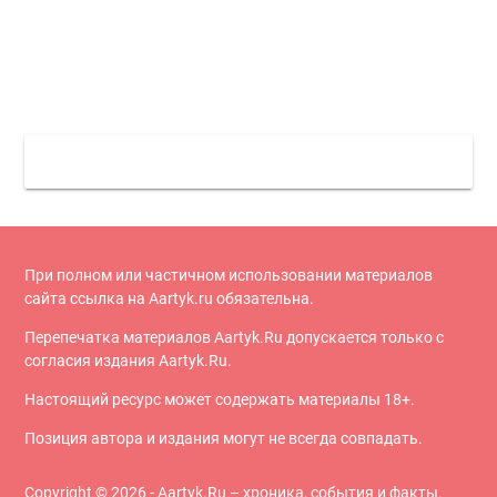
При полном или частичном использовании материалов
сайта ссылка на Aartyk.ru oбязательна.
Перепечатка материалов Aartyk.Ru допускается только с
согласия издания Aartyk.Ru.
Настоящий ресурс может содержать материалы 18+.
Позиция автора и издания могут не всегда совпадать.
Copyright © 2026 - Aartyk.Ru – хроника, события и факты.