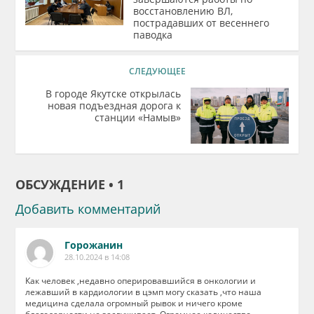
восстановлению ВЛ,
пострадавших от весеннего
паводка
СЛЕДУЮЩЕЕ
В городе Якутске открылась
новая подъездная дорога к
станции «Намыв»
ОБСУЖДЕНИЕ • 1
Добавить комментарий
Горожанин
28.10.2024 в 14:08
Как человек ,недавно оперировавшийся в онкологии и
лежавший в кардиологии в цэмп могу сказать ,что наша
медицина сделала огромный рывок и ничего кроме