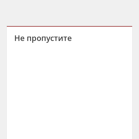
Не пропустите