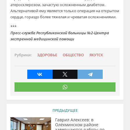
атеросклерозом, зачастую осложненным диабетом.
Альтернативой ему является только операция на открытом
сердце, гораздо более тяжелая и чреватая осложнениями.
***
Пресс-служба Республиканской больницы №2-Центра
экстренной медицинской помощи
Рубрики:
ЗДОРОВЬЕ
ОБЩЕСТВО
ЯКУТСК
ПРЕДЫДУЩЕЕ
Гаврил Алексеев: в
Олёкминском районе
завершаются работы по