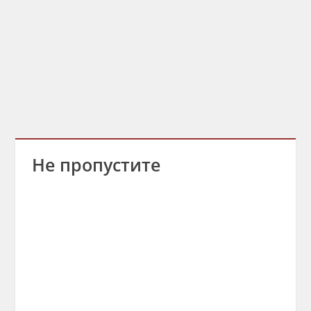
Не пропустите