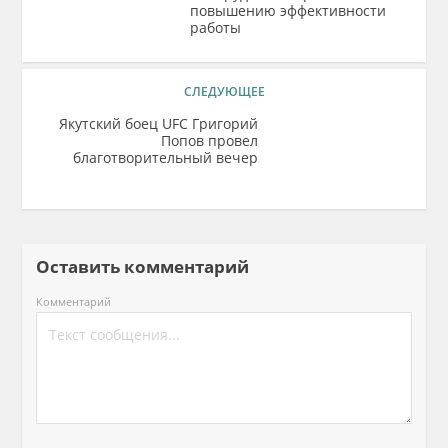
повышению эффективности
работы
СЛЕДУЮЩЕЕ
Якутский боец UFC Григорий
Попов провел
благотворительный вечер
Оставить комментарий
Комментарий