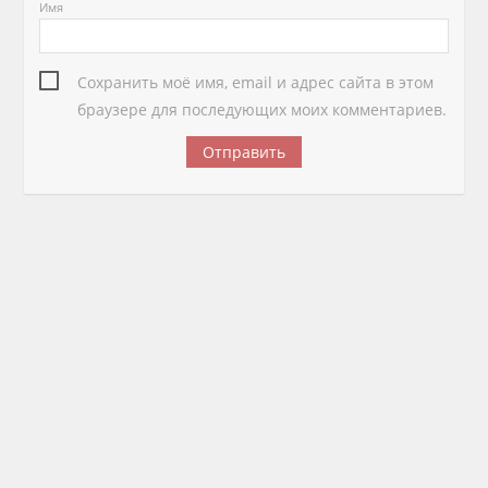
Имя
Сохранить моё имя, email и адрес сайта в этом
браузере для последующих моих комментариев.