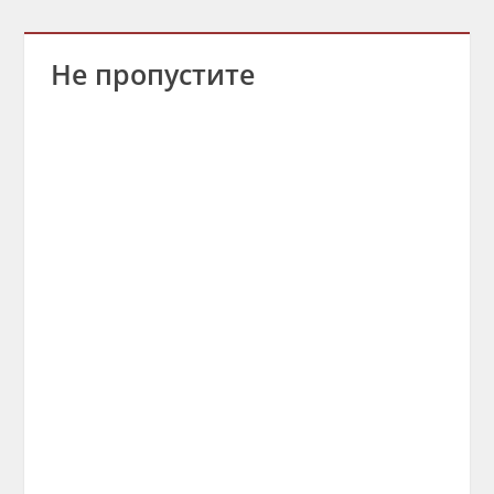
Не пропустите