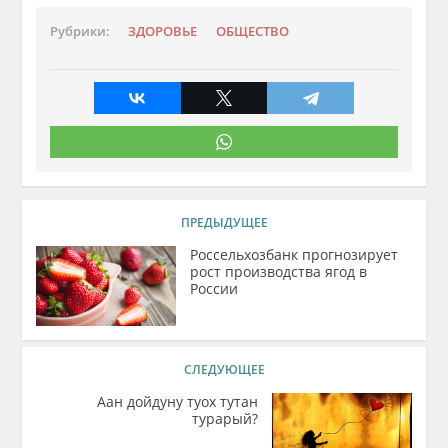
Рубрики:
ЗДОРОВЬЕ
ОБЩЕСТВО
ПРЕДЫДУЩЕЕ
Россельхозбанк прогнозирует
рост производства ягод в
России
СЛЕДУЮЩЕЕ
Аан дойдуну туох тутан
турарый?