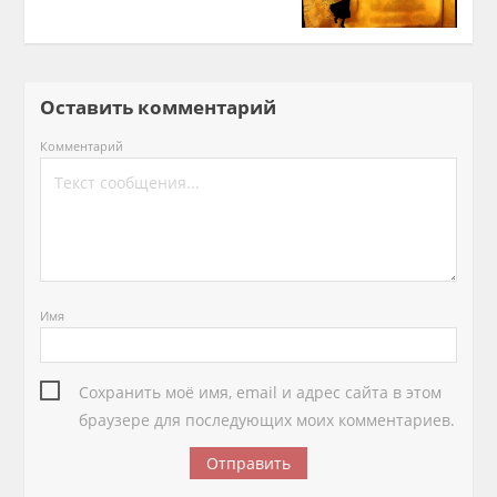
Оставить комментарий
Комментарий
Имя
Сохранить моё имя, email и адрес сайта в этом
браузере для последующих моих комментариев.