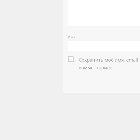
Имя
Сохранить моё имя, email
комментариев.