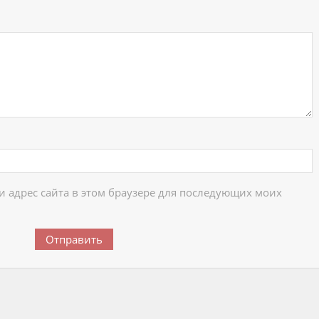
 и адрес сайта в этом браузере для последующих моих