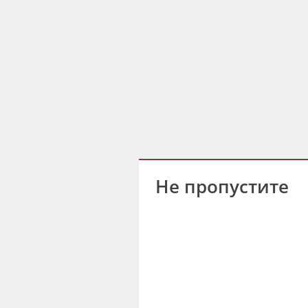
Не пропустите