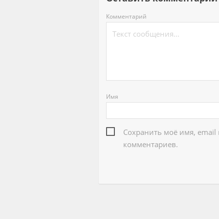
Комментарий
Имя
Сохранить моё имя, email
комментариев.