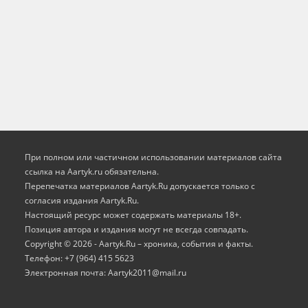
При полном или частичном использовании материалов сайта
ссылка на Aartyk.ru oбязательна.
Перепечатка материалов Aartyk.Ru допускается только с
согласия издания Aartyk.Ru.
Настоящий ресурс может содержать материалы 18+.
Позиция автора и издания могут не всегда совпадать.
Copyright © 2026 - Aartyk.Ru – хроника, события и факты.
Телефон: +7 (964) 415 5623
Электронная почта: Aartyk2011@mail.ru