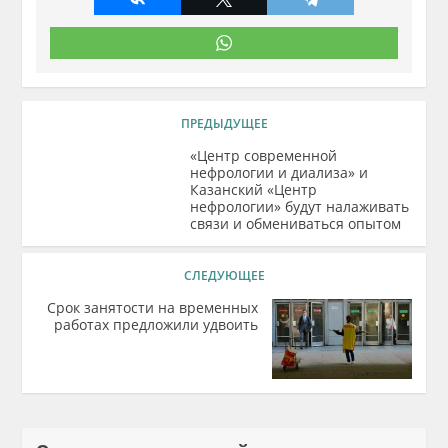
ПРЕДЫДУЩЕЕ
«Центр современной
нефрологии и диализа» и
Казанский «Центр
нефрологии» будут налаживать
связи и обмениваться опытом
СЛЕДУЮЩЕЕ
Срок занятости на временных
работах предложили удвоить