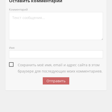
Оставить комментарий
Комментарий
Имя
Сохранить моё имя, email и адрес сайта в этом
браузере для последующих моих комментариев.