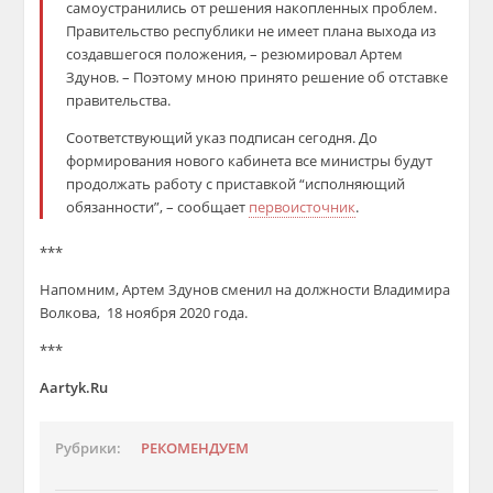
самоустранились от решения накопленных проблем.
Правительство республики не имеет плана выхода из
создавшегося положения, – резюмировал Артем
Здунов. – Поэтому мною принято решение об отставке
правительства.
Соответствующий указ подписан сегодня. До
формирования нового кабинета все министры будут
продолжать работу с приставкой “исполняющий
обязанности”, – сообщает
первоисточник
.
***
Напомним, Артем Здунов сменил на должности Владимира
Волкова, 18 ноября 2020 года.
***
Aartyk.Ru
Рубрики:
РЕКОМЕНДУЕМ