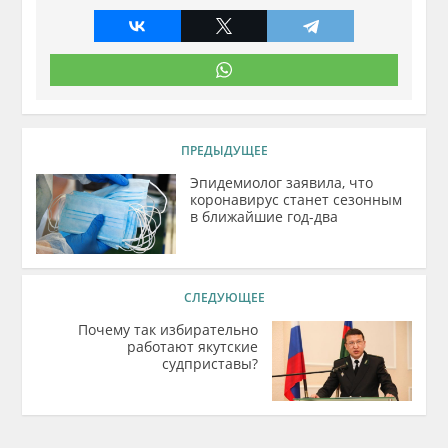
ПРЕДЫДУЩЕЕ
Эпидемиолог заявила, что
коронавирус станет сезонным
в ближайшие год-два
СЛЕДУЮЩЕЕ
Почему так избирательно
работают якутские
судприставы?