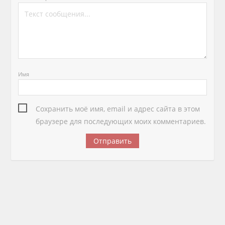
Имя
Сохранить моё имя, email и адрес сайта в этом
браузере для последующих моих комментариев.