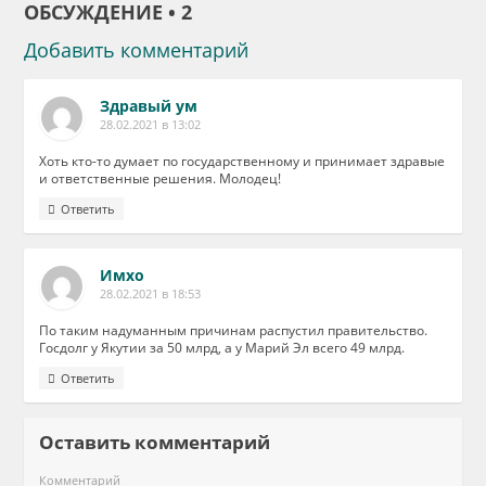
ОБСУЖДЕНИЕ • 2
Добавить комментарий
Здравый ум
28.02.2021 в 13:02
Хоть кто-то думает по государственному и принимает здравые
и ответственные решения. Молодец!
Ответить
Имхо
28.02.2021 в 18:53
По таким надуманным причинам распустил правительство.
Госдолг у Якутии за 50 млрд, а у Марий Эл всего 49 млрд.
Ответить
Оставить комментарий
Комментарий