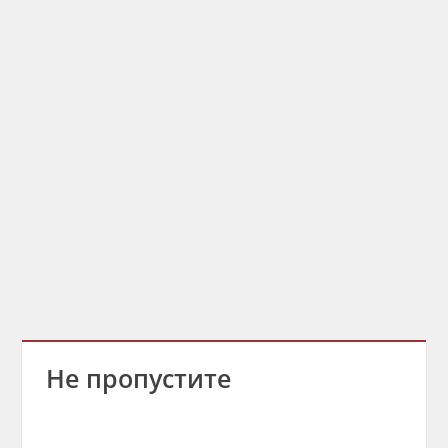
Не пропустите