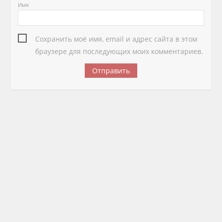
Имя
Сохранить моё имя, email и адрес сайта в этом
браузере для последующих моих комментариев.