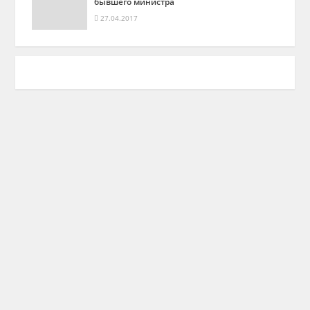
бывшего министра
27.04.2017