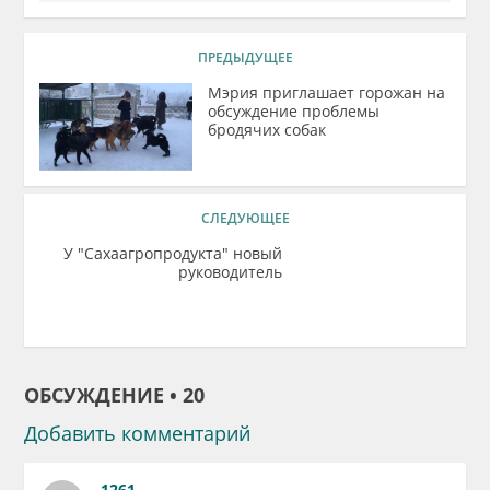
ПРЕДЫДУЩЕЕ
Мэрия приглашает горожан на
обсуждение проблемы
бродячих собак
СЛЕДУЮЩЕЕ
У "Сахаагропродукта" новый
руководитель
ОБСУЖДЕНИЕ • 20
Добавить комментарий
1261