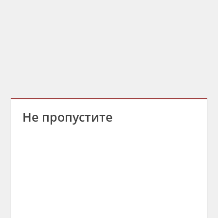
Не пропустите