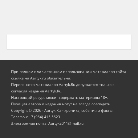
При полном или частичном использовании материалов сайта
ссылка на Aartyk.ru oбязательна.
Перепечатка материалов Aartyk.Ru допускается только с
согласия издания Aartyk.Ru.
Настоящий ресурс может содержать материалы 18+.
Позиция автора и издания могут не всегда совпадать.
Copyright © 2026 - Aartyk.Ru – хроника, события и факты.
Телефон: +7 (964) 415 5623
Электронная почта: Aartyk2011@mail.ru