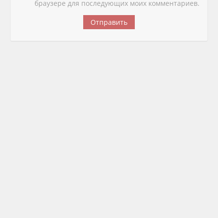
браузере для последующих моих комментариев.