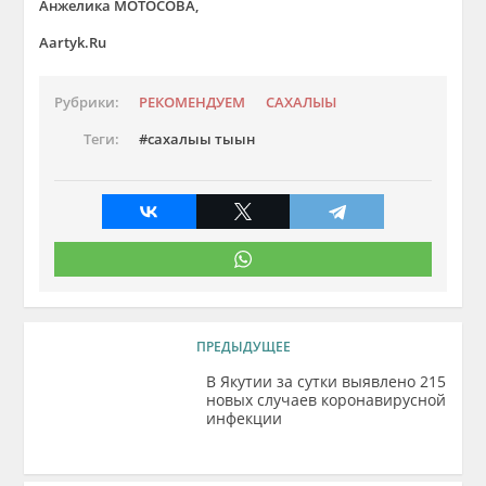
Анжелика МОТОСОВА,
Aartyk.Ru
Рубрики:
РЕКОМЕНДУЕМ
САХАЛЫЫ
Теги:
сахалыы тыын
ПРЕДЫДУЩЕЕ
В Якутии за сутки выявлено 215
новых случаев коронавирусной
инфекции