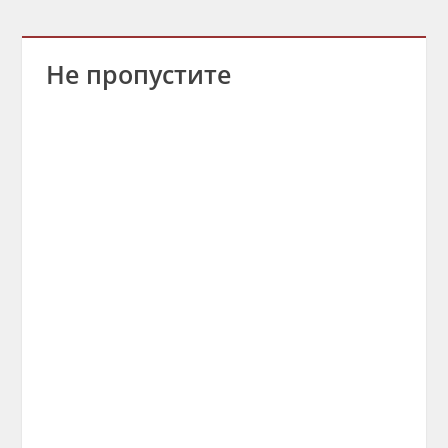
Не пропустите