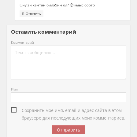
Ону эн хантан билэ5ин ол? 🙂 кыыс о5ото
Ответить
Оставить комментарий
Комментарий
Имя
Сохранить моё имя, email и адрес сайта в этом
браузере для последующих моих комментариев.