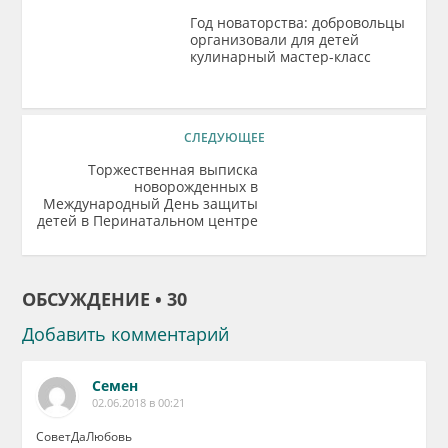
Год новаторства: добровольцы
организовали для детей
кулинарный мастер-класс
СЛЕДУЮЩЕЕ
Торжественная выписка
новорожденных в
Международный День защиты
детей в Перинатальном центре
ОБСУЖДЕНИЕ • 30
Добавить комментарий
Семен
02.06.2018 в 00:21
СоветДаЛюбовь