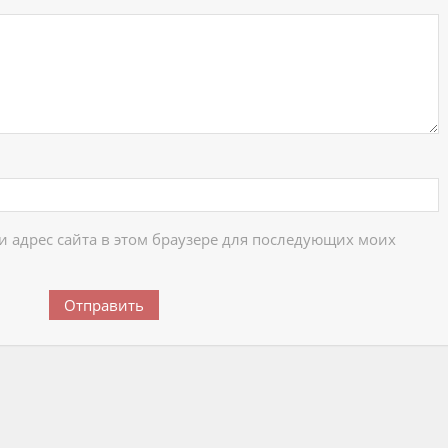
 и адрес сайта в этом браузере для последующих моих