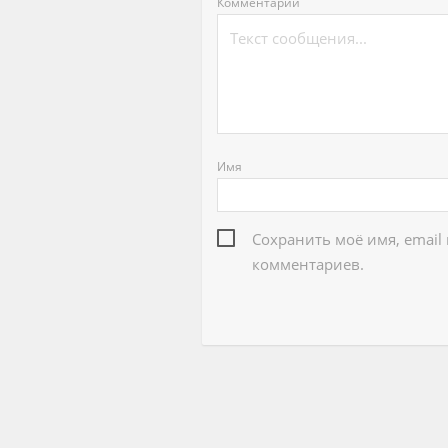
Комментарий
Имя
Сохранить моё имя, email
комментариев.