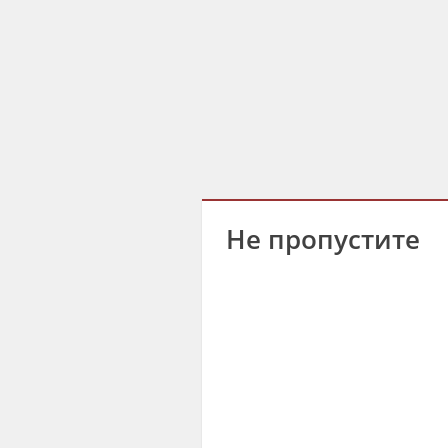
Не пропустите