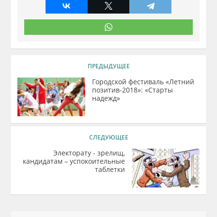
ПРЕДЫДУЩЕЕ
Городской фестиваль «Летний
позитив-2018»: «Старты
надежд»
СЛЕДУЮЩЕЕ
Электорату - зрелищ,
кандидатам – успокоительные
таблетки