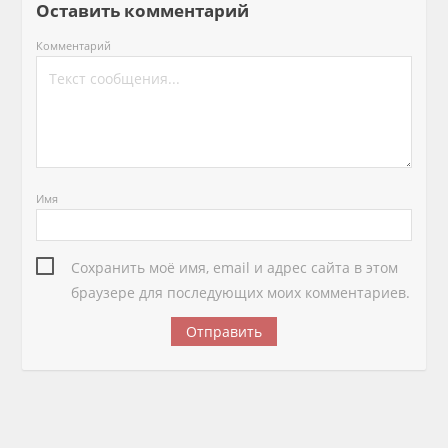
Оставить комментарий
Комментарий
Имя
Сохранить моё имя, email и адрес сайта в этом
браузере для последующих моих комментариев.