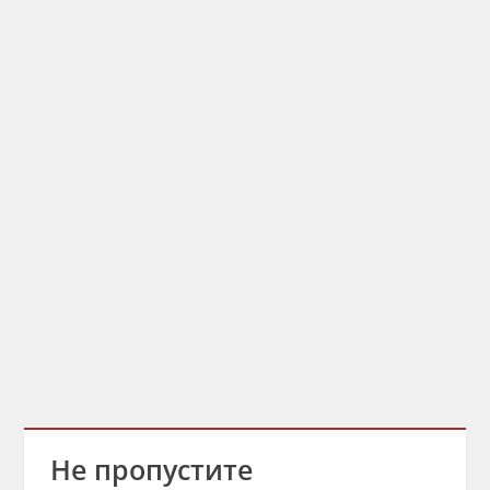
Не пропустите