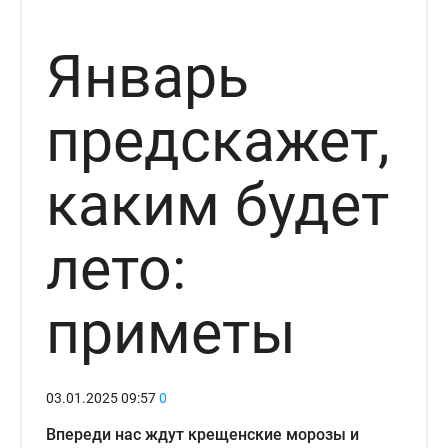
Январь
предскажет,
каким будет
лето:
приметы
03.01.2025
09:57
0
Впереди нас ждут крещенские морозы и