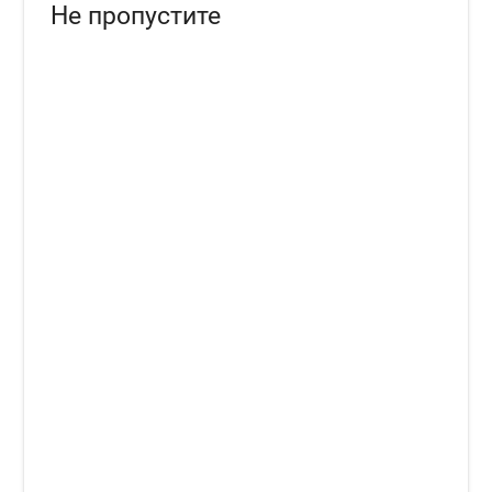
Не пропустите