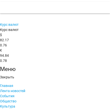
Курс валют
Курс валют
$
82.17
0.76
€
94.84
0.78
Меню
Закрыть
Главная
Лента новостей
События
Общество
Культура