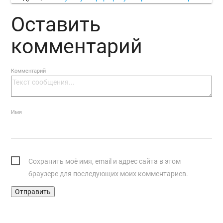
Оставить
комментарий
Комментарий
Имя
Сохранить моё имя, email и адрес сайта в этом
браузере для последующих моих комментариев.