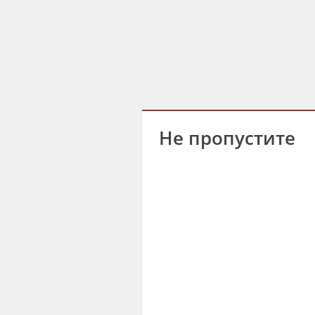
Не пропустите