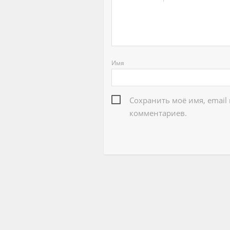
Имя
Сохранить моё имя, email
комментариев.