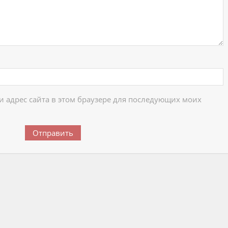
 и адрес сайта в этом браузере для последующих моих