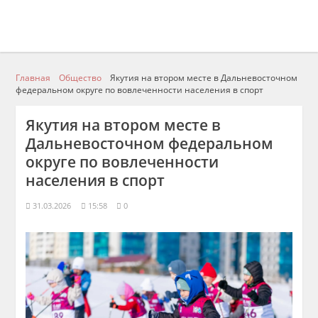
Главная
Общество
Якутия на втором месте в Дальневосточном
федеральном округе по вовлеченности населения в спорт
Якутия на втором месте в
Дальневосточном федеральном
округе по вовлеченности
населения в спорт
31.03.2026
15:58
0