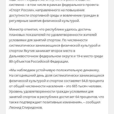
системно – в том числе в рамках федерального проекта
«Спорт России», направленного на повышение
доступности спортивной среды и вовлечение граждан в
регулярные занятия физической культурой.
Министр отметил, что республике удалось достичь
плановых показателей по удовлетворенности жителей
условиями для занятий спортом. По численности
систематически занимающихся физической культурой и
спортом Якутия занимает второе место в
Дальневосточном федеральном округе и 19-е место среди
89 субъектов Российской Федерации.
«Мы наблюдаем устойчивую положительную динамику.
На сегодняшний день доля систематически занимающихся
физической культурой и спортом составляет 64,8 процента
от общей численности населения – это 665 тысяч человек.
Уровень удовлетворенности граждан условиями для
занятий спортом в республике достигает 64 процентов, что
также подтверждает позитивные изменения», – сообщил
Леонид Спиридонов.