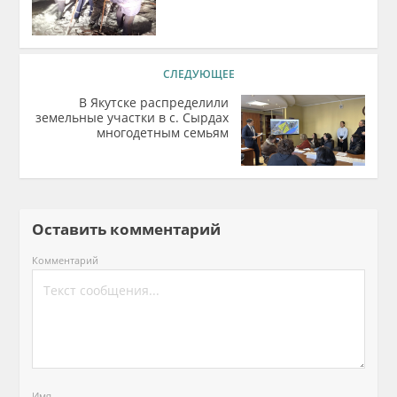
СЛЕДУЮЩЕЕ
В Якутске распределили
земельные участки в с. Сырдах
многодетным семьям
Оставить комментарий
Комментарий
Имя