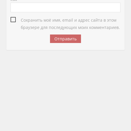
Сохранить моё имя, email и адрес сайта в этом
браузере для последующих моих комментариев.