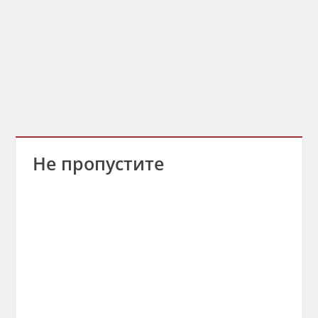
Не пропустите