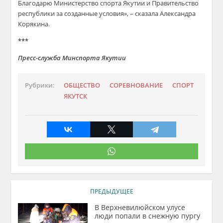
Благодарю Министерство спорта Якутии и Правительство
республики за созданные условия», – сказала Александра
Корякина.
***
Пресс-служба Минспорта Якутии
Рубрики:
ОБЩЕСТВО
СОРЕВНОВАНИЕ
СПОРТ
ЯКУТСК
ПРЕДЫДУЩЕЕ
В Верхневилюйском улусе
люди попали в снежную пургу