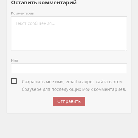
Оставить комментарий
Комментарий
Имя
Сохранить моё имя, email и адрес сайта в этом
браузере для последующих моих комментариев.