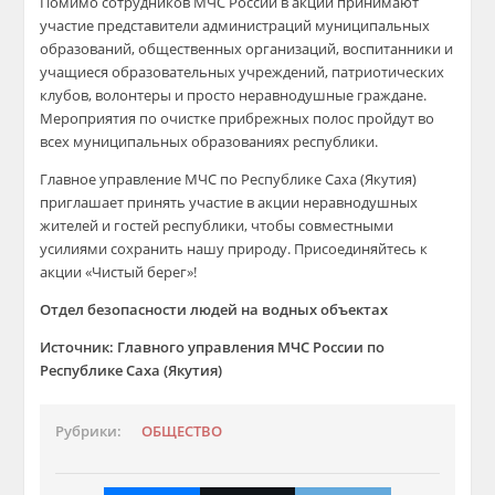
Помимо сотрудников МЧС России в акции принимают
участие представители администраций муниципальных
образований, общественных организаций, воспитанники и
учащиеся образовательных учреждений, патриотических
клубов, волонтеры и просто неравнодушные граждане.
Мероприятия по очистке прибрежных полос пройдут во
всех муниципальных образованиях республики.
Главное управление МЧС по Республике Саха (Якутия)
приглашает принять участие в акции неравнодушных
жителей и гостей республики, чтобы совместными
усилиями сохранить нашу природу. Присоединяйтесь к
акции «Чистый берег»!
Отдел безопасности людей на водных объектах
Источник: Главного управления МЧС России по
Республике Саха (Якутия)
Рубрики:
ОБЩЕСТВО