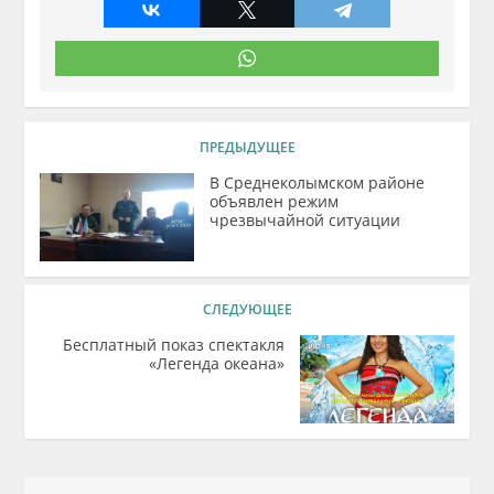
ПРЕДЫДУЩЕЕ
В Среднеколымском районе
объявлен режим
чрезвычайной ситуации
СЛЕДУЮЩЕЕ
Бесплатный показ спектакля
«Легенда океана»