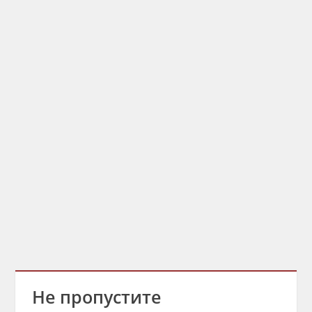
Не пропустите