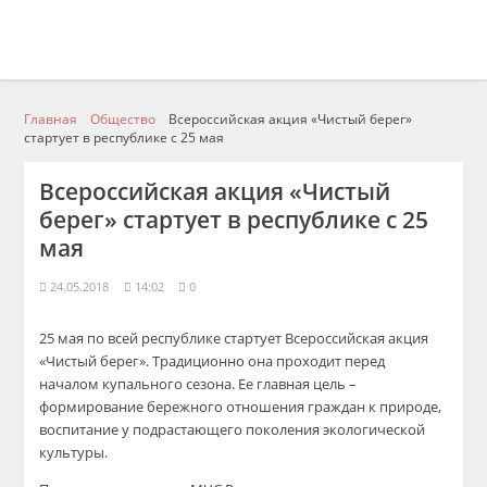
Главная
Общество
Всероссийская акция «Чистый берег»
стартует в республике с 25 мая
Всероссийская акция «Чистый
берег» стартует в республике с 25
мая
24.05.2018
14:02
0
25 мая по всей республике стартует Всероссийская акция
«Чистый берег». Традиционно она проходит перед
началом купального сезона. Ее главная цель –
формирование бережного отношения граждан к природе,
воспитание у подрастающего поколения экологической
культуры.