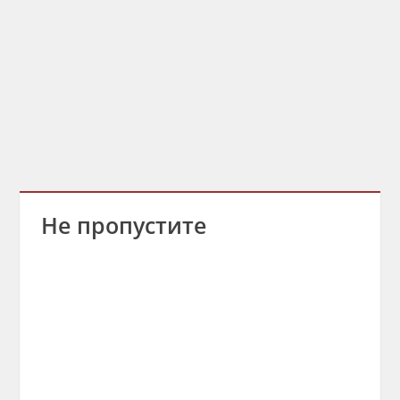
Не пропустите