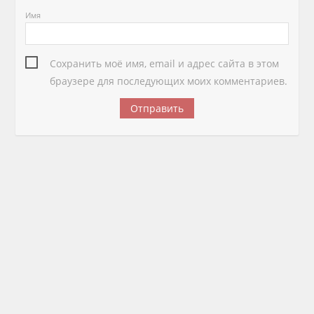
Имя
Сохранить моё имя, email и адрес сайта в этом
браузере для последующих моих комментариев.