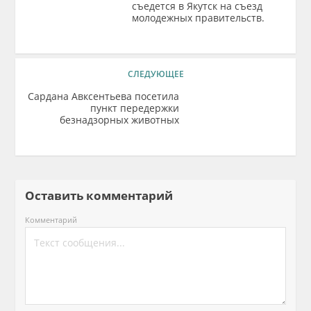
съедется в Якутск на съезд
молодежных правительств.
СЛЕДУЮЩЕЕ
Сардана Авксентьева посетила
пункт передержки
безнадзорных животных
Оставить комментарий
Комментарий