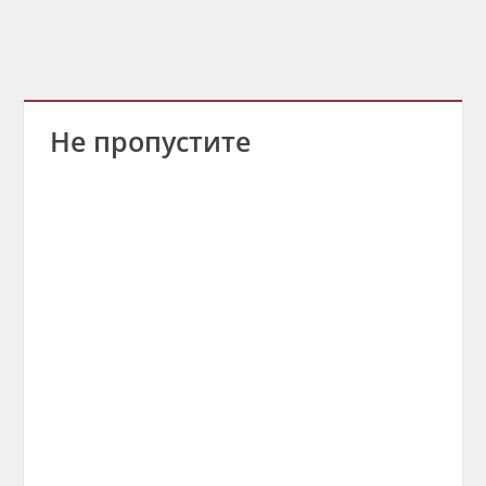
Не пропустите