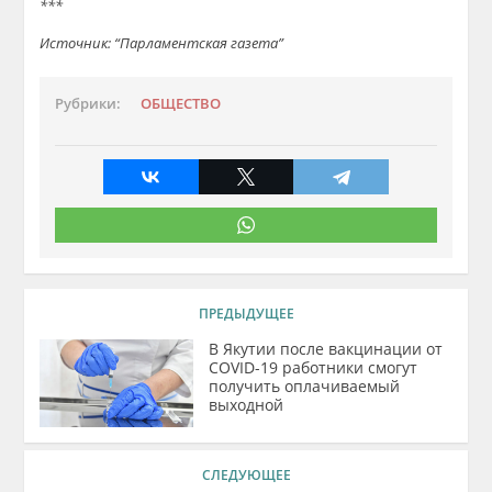
***
Источник: “Парламентская газета”
Рубрики:
ОБЩЕСТВО
ПРЕДЫДУЩЕЕ
В Якутии после вакцинации от
COVID-19 работники смогут
получить оплачиваемый
выходной
СЛЕДУЮЩЕЕ