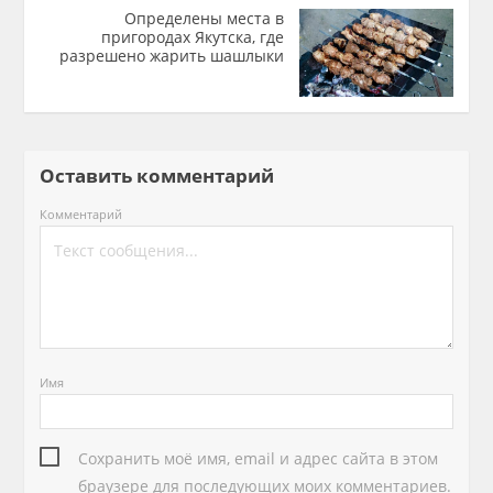
Определены места в
пригородах Якутска, где
разрешено жарить шашлыки
Оставить комментарий
Комментарий
Имя
Сохранить моё имя, email и адрес сайта в этом
браузере для последующих моих комментариев.