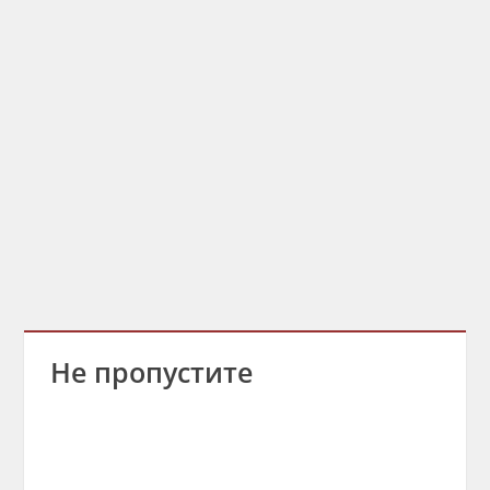
Не пропустите