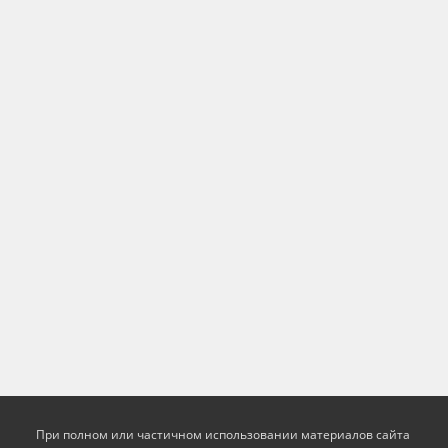
При полном или частичном использовании материалов сайта