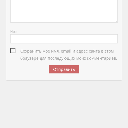
Имя
Сохранить моё имя, email и адрес сайта в этом
браузере для последующих моих комментариев.