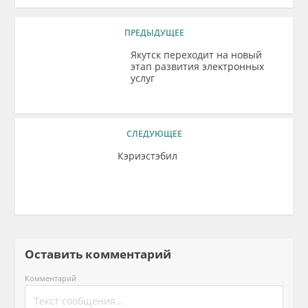
ПРЕДЫДУЩЕЕ
Якутск переходит на новый
этап развития электронных
услуг
СЛЕДУЮЩЕЕ
Кэриэстэбил
Оставить комментарий
Комментарий