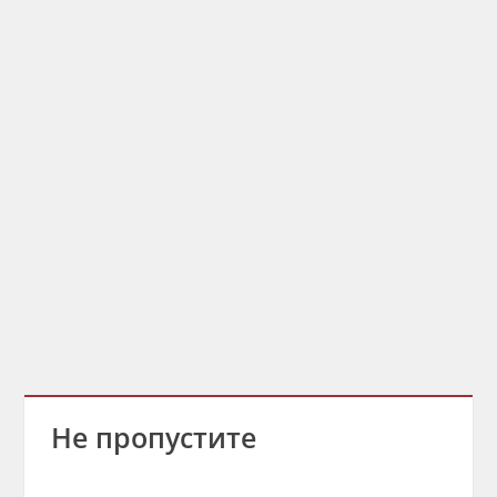
Не пропустите