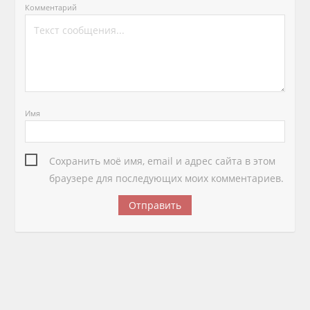
Комментарий
Имя
Сохранить моё имя, email и адрес сайта в этом
браузере для последующих моих комментариев.