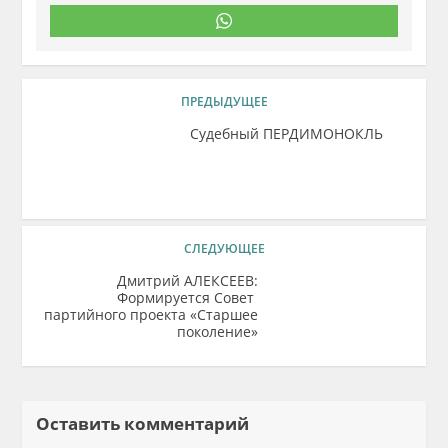
ПРЕДЫДУЩЕЕ
Судебный ПЕРДИМОНОКЛЬ
СЛЕДУЮЩЕЕ
Дмитрий АЛЕКСЕЕВ:
Формируется Совет
партийного проекта «Старшее
поколение»
Оставить комментарий