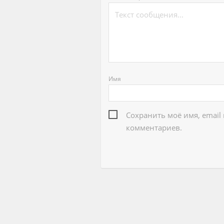
Имя
Сохранить моё имя, email
комментариев.