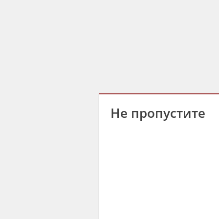
Не пропустите