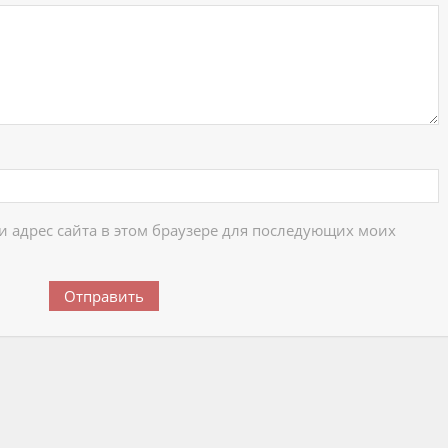
 и адрес сайта в этом браузере для последующих моих