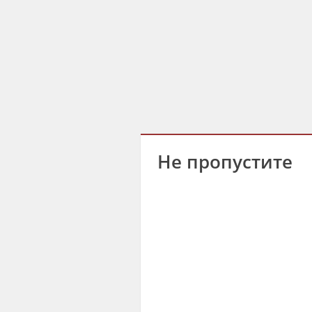
Не пропустите