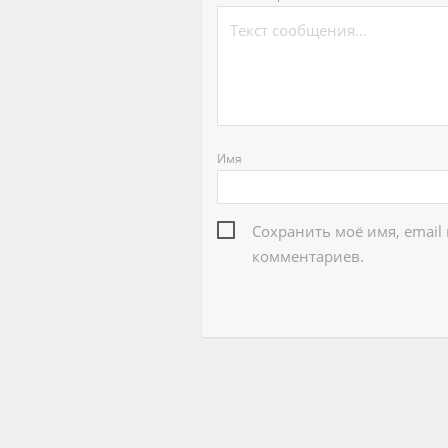
Имя
Сохранить моё имя, email
комментариев.