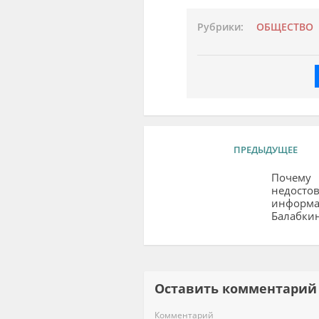
Рубрики:
ОБЩЕСТВО
ПРЕДЫДУЩЕЕ
Почему
недосто
информа
Балабки
Оставить комментар
Комментарий