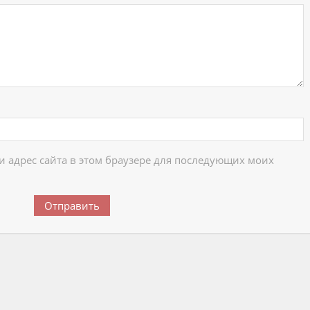
 и адрес сайта в этом браузере для последующих моих