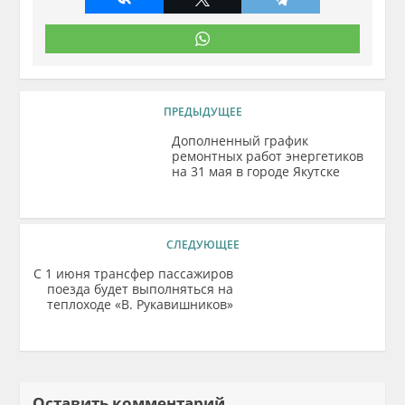
ПРЕДЫДУЩЕЕ
Дополненный график
ремонтных работ энергетиков
на 31 мая в городе Якутске
СЛЕДУЮЩЕЕ
С 1 июня трансфер пассажиров
поезда будет выполняться на
теплоходе «В. Рукавишников»
Оставить комментарий