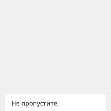
Не пропустите