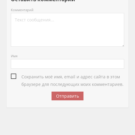
Комментарий
Имя
Сохранить моё имя, email и адрес сайта в этом
браузере для последующих моих комментариев.