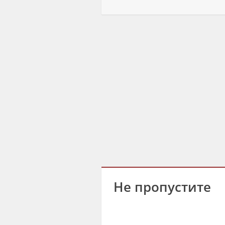
Не пропустите