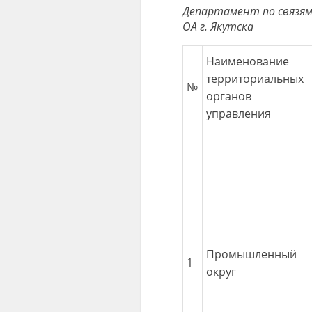
Департамент по связям
ОА г. Якутска
Наименование
территориальных
№
органов
управления
Промышленный
1
округ