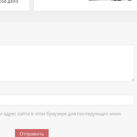
кое дело
ий
 и адрес сайта в этом браузере для последующих моих