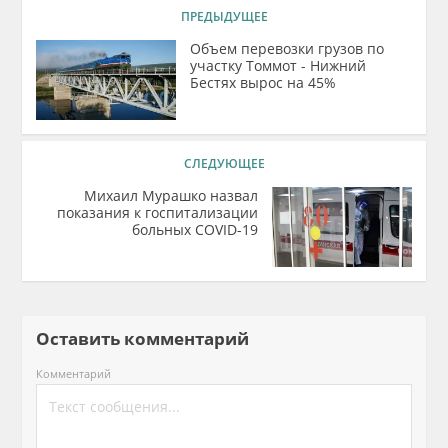
ПРЕДЫДУЩЕЕ
Объем перевозки грузов по
участку Томмот - Нижний
Бестях вырос на 45%
СЛЕДУЮЩЕЕ
Михаил Мурашко назвал
показания к госпитализации
больных COVID-19
Оставить комментарий
Комментарий