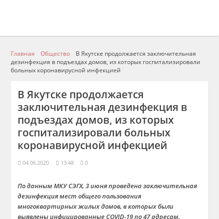
Главная
Общество
В Якутске продолжается заключительная
дезинфекция в подъездах домов, из которых госпитализировали
больных коронавирусной инфекцией
В Якутске продолжается
заключительная дезинфекция в
подъездах домов, из которых
госпитализировали больных
коронавирусной инфекцией
04.06.2020
13:48
0
По данным МКУ СЭГХ, 3 июня проведена заключительная
дезинфекция мест общего пользования
многоквартирных жилых домов, в которых были
выявлены инфицированные COVID-19 по 47 адресам.