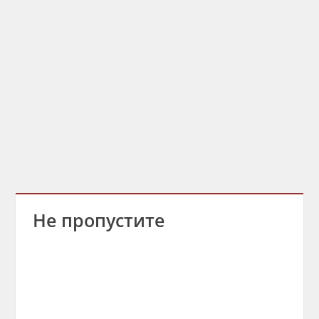
Не пропустите