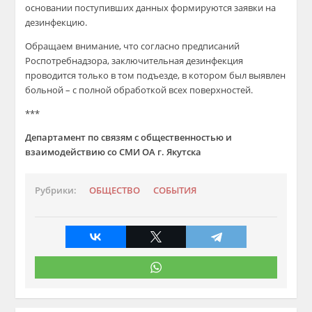
основании поступивших данных формируются заявки на
дезинфекцию.
Обращаем внимание, что согласно предписаний
Роспотребнадзора, заключительная дезинфекция
проводится только в том подъезде, в котором был выявлен
больной – с полной обработкой всех поверхностей.
***
Департамент по связям с общественностью и
взаимодействию со СМИ ОА г. Якутска
Рубрики:
ОБЩЕСТВО
СОБЫТИЯ