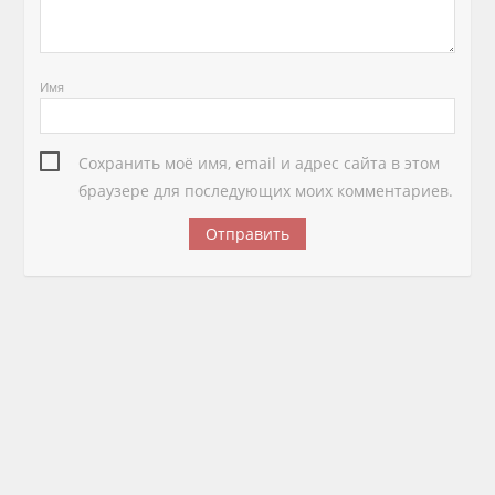
Имя
Сохранить моё имя, email и адрес сайта в этом
браузере для последующих моих комментариев.