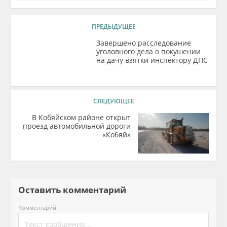
ПРЕДЫДУЩЕЕ
Завершено расследование
уголовного дела о покушении
на дачу взятки инспектору ДПС
СЛЕДУЮЩЕЕ
В Кобяйском районе открыт
проезд автомобильной дороги
«Кобяй»
Оставить комментарий
Комментарий