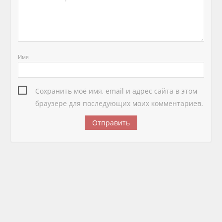
Имя
Сохранить моё имя, email и адрес сайта в этом
браузере для последующих моих комментариев.