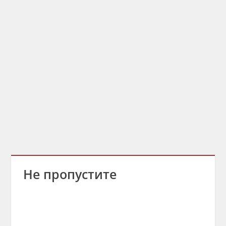
Не пропустите