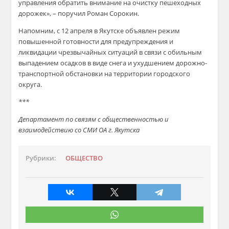
управления обратить внимание на очистку пешеходных
дорожек», – поручил Роман Сорокин.
Напомним, с 12 апреля в Якутске объявлен режим
повышенной готовности для предупреждения и
ликвидации чрезвычайных ситуаций в связи с обильным
выпадением осадков в виде снега и ухудшением дорожно-
транспортной обстановки на территории городского
округа.
***
Департамент по связям с общественностью и
взаимодействию со СМИ ОА г. Якутска
Рубрики:
ОБЩЕСТВО