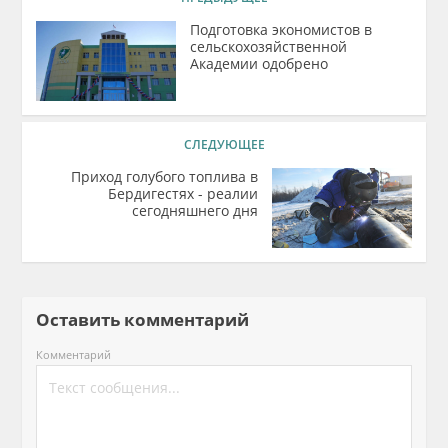
Подготовка экономистов в
сельскохозяйственной
Академии одобрено
СЛЕДУЮЩЕЕ
Приход голубого топлива в
Бердигестях - реалии
сегодняшнего дня
Оставить комментарий
Комментарий