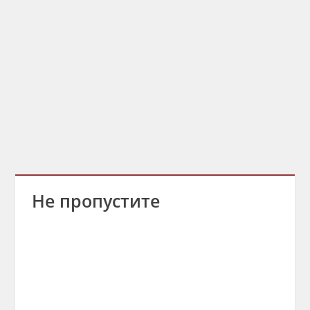
Не пропустите