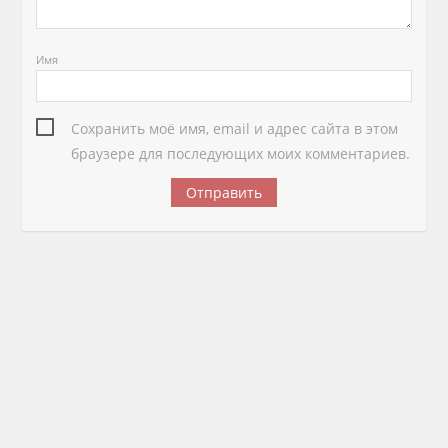
Имя
Сохранить моё имя, email и адрес сайта в этом
браузере для последующих моих комментариев.