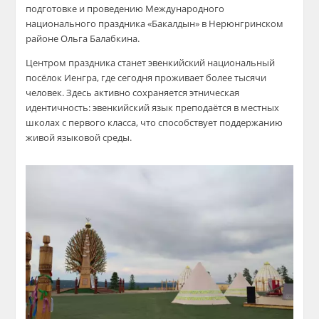
подготовке и проведению Международного
национального праздника «Бакалдын» в Нерюнгринском
районе Ольга Балабкина.
Центром праздника станет эвенкийский национальный
посёлок Иенгра, где сегодня проживает более тысячи
человек. Здесь активно сохраняется этническая
идентичность: эвенкийский язык преподаётся в местных
школах с первого класса, что способствует поддержанию
живой языковой среды.