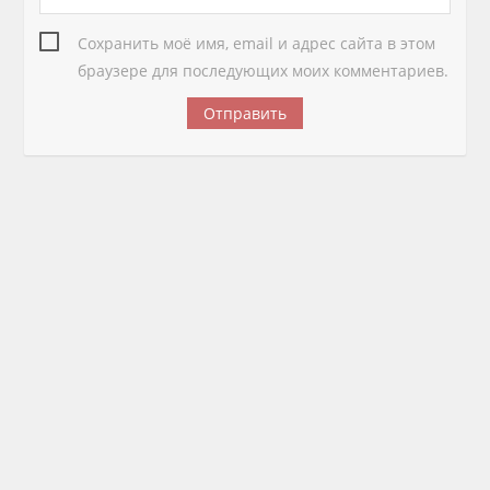
Сохранить моё имя, email и адрес сайта в этом
браузере для последующих моих комментариев.