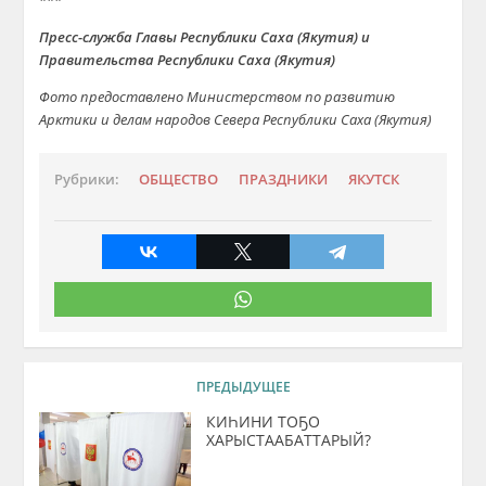
Пресс-служба Главы Республики Саха (Якутия) и
Правительства Республики Саха (Якутия)
Фото предоставлено Министерством по развитию
Арктики и делам народов Севера Республики Саха (Якутия)
Рубрики:
ОБЩЕСТВО
ПРАЗДНИКИ
ЯКУТСК
ПРЕДЫДУЩЕЕ
КИҺИНИ ТОҔО
ХАРЫСТААБАТТАРЫЙ?