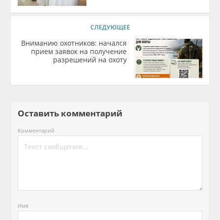
СЛЕДУЮЩЕЕ
Вниманию охотников: начался
прием заявок на получение
разрешений на охоту
Оставить комментарий
Комментарий
Имя