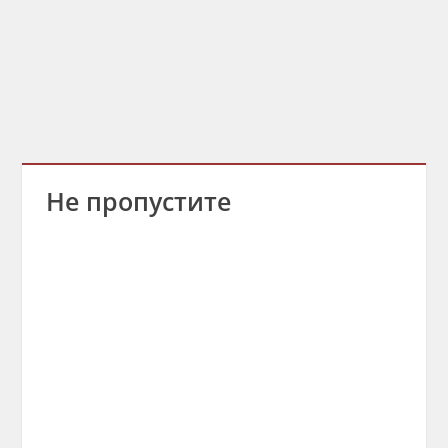
Не пропустите