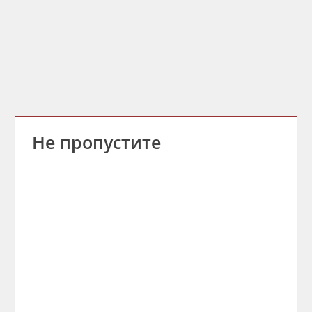
Не пропустите