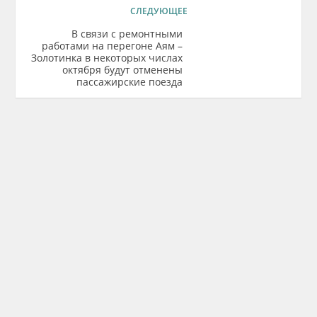
СЛЕДУЮЩЕЕ
В связи с ремонтными
работами на перегоне Аям –
Золотинка в некоторых числах
октября будут отменены
пассажирские поезда