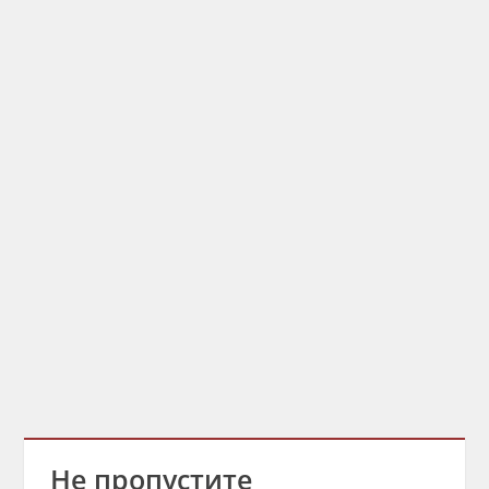
Не пропустите