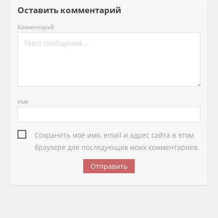
Оставить комментарий
Комментарий
Имя
Сохранить моё имя, email и адрес сайта в этом
браузере для последующих моих комментариев.