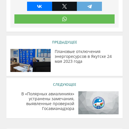
ПРЕДЫДУЩЕЕ
Плановые отключения
энергоресурсов в Якутске 24
мая 2023 года
СЛЕДУЮЩЕЕ
В «Полярных авиалиниях»
устранены замечания,
выявленные проверкой
Госавианадзора