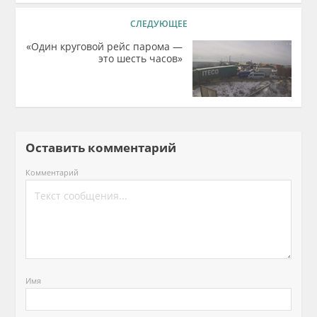
СЛЕДУЮЩЕЕ
«Один круговой рейс парома —
это шесть часов»
Оставить комментарий
Комментарий
Имя