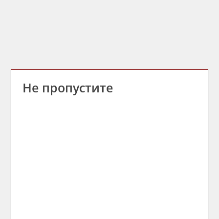
Не пропустите