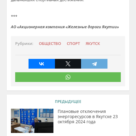
***
АО «Акционерная компания «Железные дороги Якутии»
Рубрики:
ОБЩЕСТВО
СПОРТ
ЯКУТСК
ПРЕДЫДУЩЕЕ
Плановые отключения
энергоресурсов в Якутске 23
октября 2024 года