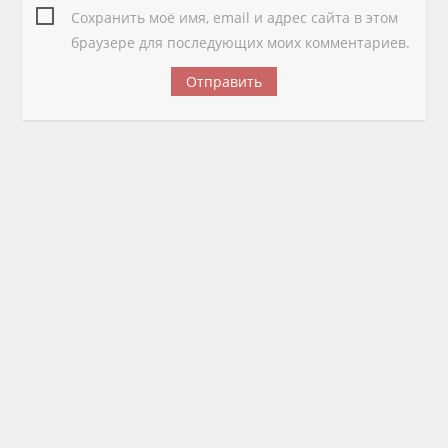
Сохранить моё имя, email и адрес сайта в этом
браузере для последующих моих комментариев.