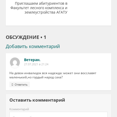
Приглашаем абитуриентов в
Факультет лесного комплекса и
землеустройства АГАТУ
ОБСУЖДЕНИЕ • 1
Добавить комментарий
Ветеран.
27.07.2021 в 21:24
На девок-инвалидок вся надежда: может они восславят
маленький,но гордый народ саха?
Ответить
Оставить комментарий
Комментарий