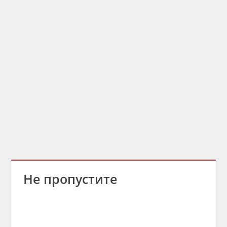
Не пропустите