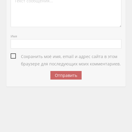
Имя
Сохранить моё имя, email и адрес сайта в этом
браузере для последующих моих комментариев.