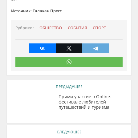
***
Источник: Талакан Пресс
Рубрики:
ОБЩЕСТВО
СОБЫТИЯ
СПОРТ
ПРЕДЫДУЩЕЕ
Прими участие в Online-
фестивале любителей
путешествий и туризма
СЛЕДУЮЩЕЕ