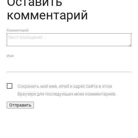
Оставить
комментарий
Комментарий
Имя
Сохранить моё имя, email и адрес сайта в этом
браузере для последующих моих комментариев.