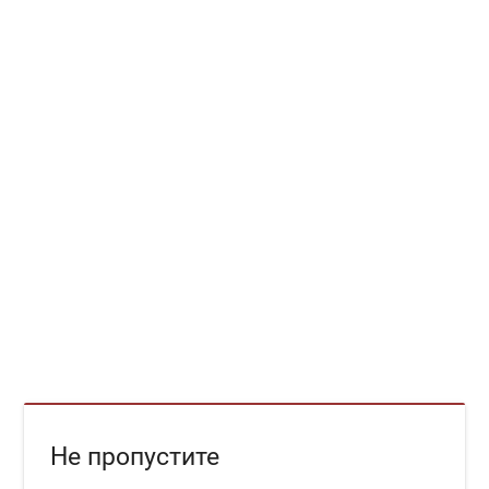
Не пропустите