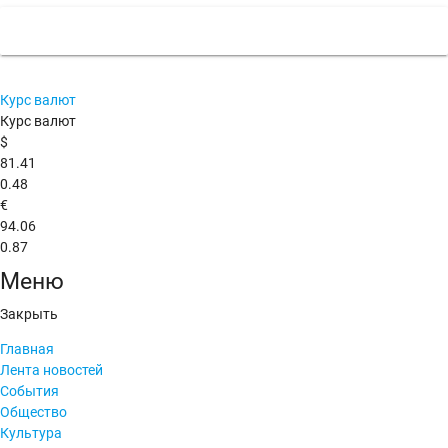
Курс валют
Курс валют
$
81.41
0.48
€
94.06
0.87
Меню
Закрыть
Главная
Лента новостей
События
Общество
Культура