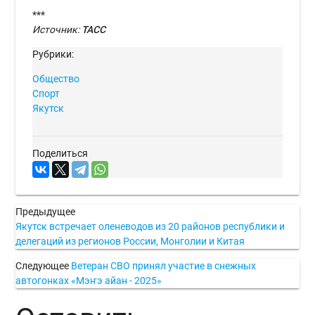
***
Источник:
ТАСС
Рубрики:
Общество
Спорт
Якутск
Поделиться
Предыдущее
Якутск встречает оленеводов из 20 районов республики и
делегаций из регионов России, Монголии и Китая
Следующее
Ветеран СВО принял участие в снежных
автогонках «Мэҥэ айан - 2025»