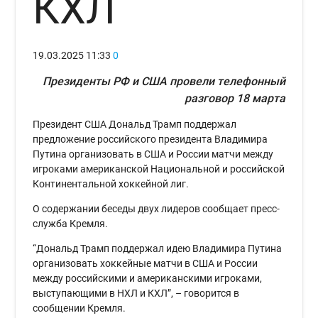
КХЛ
19.03.2025
11:33
0
Президенты РФ и США провели телефонный
разговор 18 марта
Президент США Дональд Трамп поддержал
предложение российского президента Владимира
Путина организовать в США и России матчи между
игроками американской Национальной и российской
Континентальной хоккейной лиг.
О содержании беседы двух лидеров сообщает пресс-
служба Кремля.
“Дональд Трамп поддержал идею Владимира Путина
организовать хоккейные матчи в США и России
между российскими и американскими игроками,
выступающими в НХЛ и КХЛ”, – говорится в
сообщении Кремля.