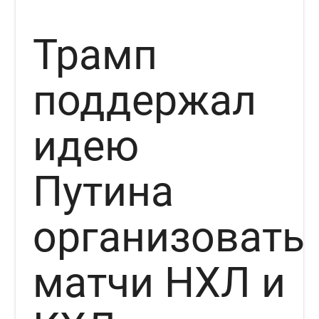
Трамп
поддержал
идею
Путина
организовать
матчи НХЛ и