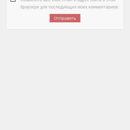
браузере для последующих моих комментариев.