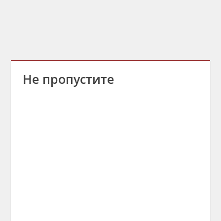
Не пропустите