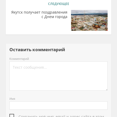
СЛЕДУЮЩЕЕ
Якутск получает поздравления
с Днем города
Оставить комментарий
Комментарий
Имя
Сохранить моё имя, email и адрес сайта в этом