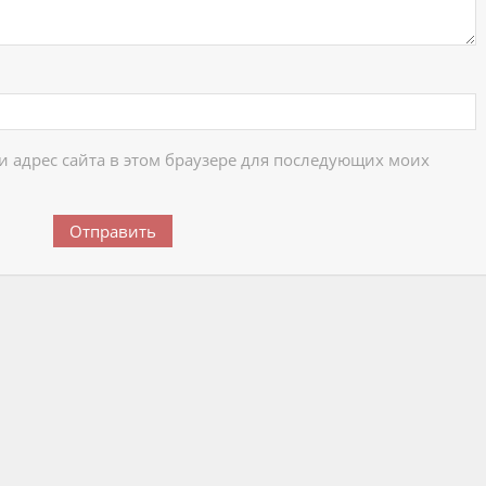
 и адрес сайта в этом браузере для последующих моих