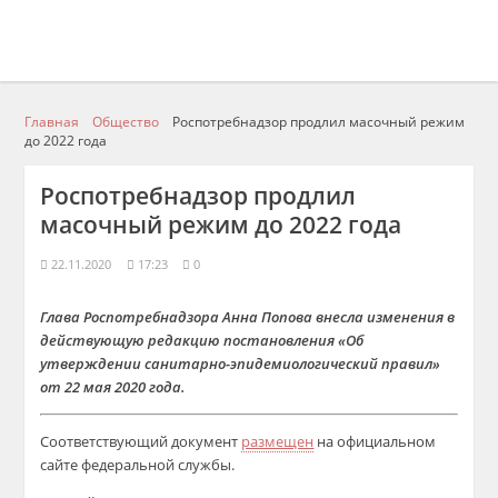
Главная
Общество
Роспотребнадзор продлил масочный режим
до 2022 года
Роспотребнадзор продлил
масочный режим до 2022 года
22.11.2020
17:23
0
Глава Роспотребнадзора Анна Попова внесла изменения в
действующую редакцию постановления «Об
утверждении санитарно-эпидемиологический правил»
от 22 мая 2020 года.
Соответствующий документ
размещен
на официальном
сайте федеральной службы.