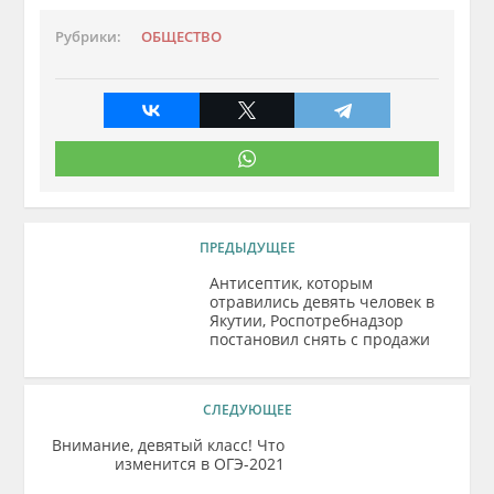
Рубрики:
ОБЩЕСТВО
ПРЕДЫДУЩЕЕ
Антисептик, которым
отравились девять человек в
Якутии, Роспотребнадзор
постановил снять с продажи
СЛЕДУЮЩЕЕ
Внимание, девятый класс! Что
изменится в ОГЭ-2021