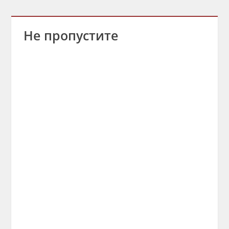
Не пропустите