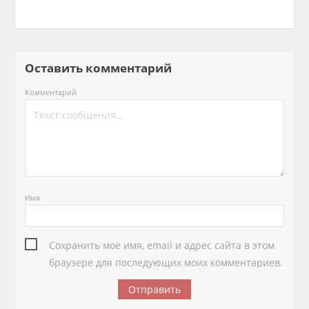
Оставить комментарий
Комментарий
Имя
Сохранить моё имя, email и адрес сайта в этом
браузере для последующих моих комментариев.