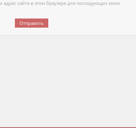
 и адрес сайта в этом браузере для последующих моих