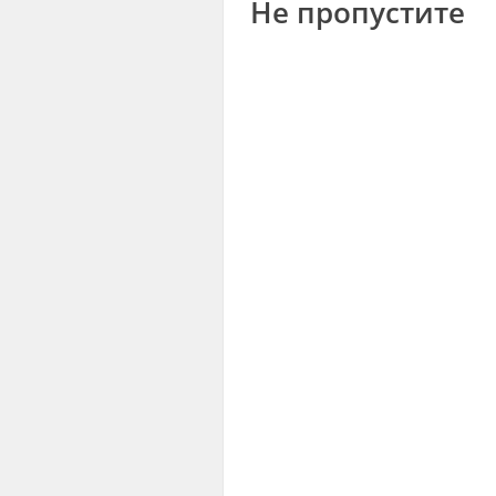
Не пропустите