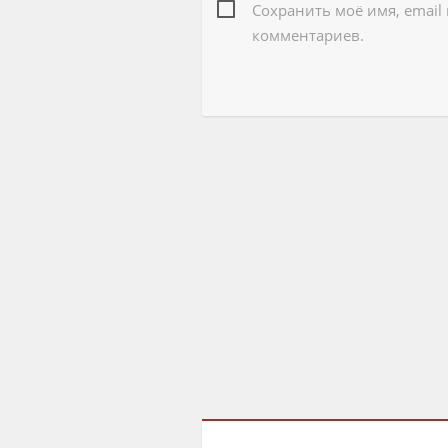
Сохранить моё имя, email
комментариев.