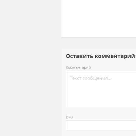
Оставить комментар
Комментарий
Имя