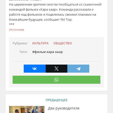
На церемонии зрители смогли пообщаться со съемочной
командой фильма «Хара хаар». Команда рассказала о
работе над фильмом и поделилась своими планами на
ближайшее будущее, сообщает Ykt Top.
***
Источник
Рубрики:
КУЛЬТУРА
ОБЩЕСТВО
Теги:
фильм хара хаар
ПРЕДЫДУЩЕЕ
Два руководителя