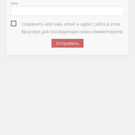
Имя
Сохранить моё имя, email и адрес сайта в этом
браузере для последующих моих комментариев.