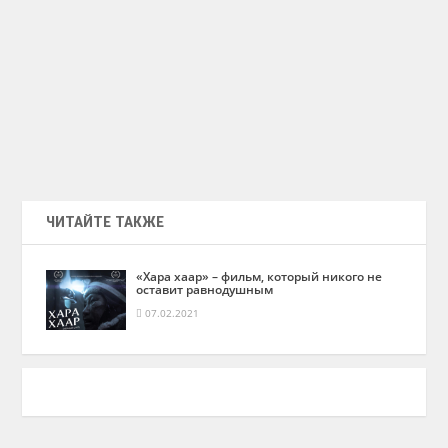
ЧИТАЙТЕ ТАКЖЕ
«Хара хаар» – фильм, который никого не
оставит равнодушным
07.02.2021