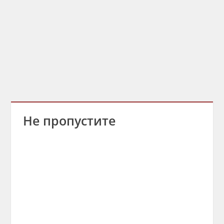
Не пропустите