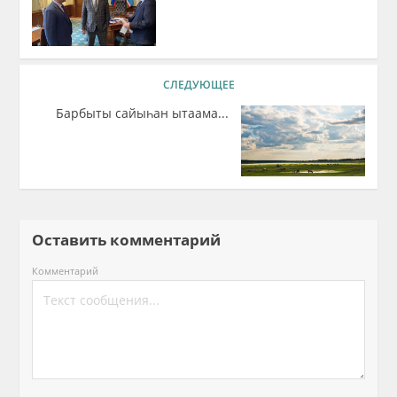
СЛЕДУЮЩЕЕ
Барбыты сайыһан ытаама...
Оставить комментарий
Комментарий