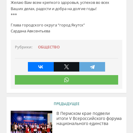
Желаю Вам всем крепкого здоровья, успехов во всех
Ваших делах, радости и добра на долгие годы!
***
Глава городского округа “город Якутск”
Сардана Авксентьева
Рубрики:
ОБЩЕСТВО
ПРЕДЫДУЩЕЕ
В Пермском крае подвели
итоги V Всероссийского форума
национального единства