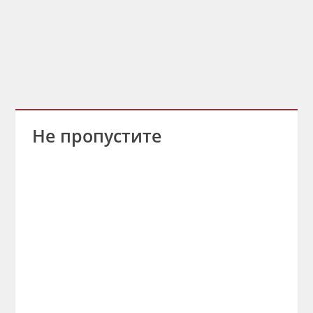
Не пропустите