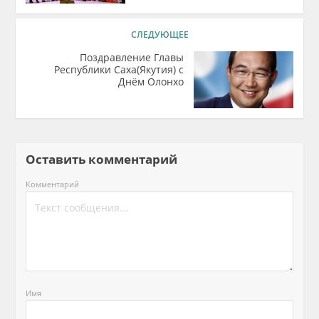
СЛЕДУЮЩЕЕ
Поздравление Главы
Республики Саха(Якутия) с
Днём Олонхо
Оставить комментарий
Комментарий
Имя