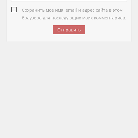
Сохранить моё имя, email и адрес сайта в этом
браузере для последующих моих комментариев.