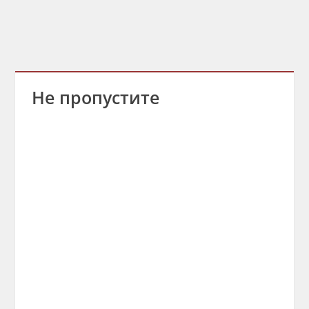
Не пропустите