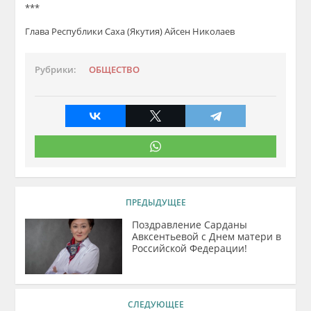
***
Глава Республики Саха (Якутия) Айсен Николаев
Рубрики:
ОБЩЕСТВО
ПРЕДЫДУЩЕЕ
Поздравление Сарданы
Авксентьевой с Днем матери в
Российской Федерации!
СЛЕДУЮЩЕЕ