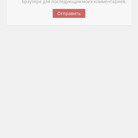
браузере для последующих моих комментариев.